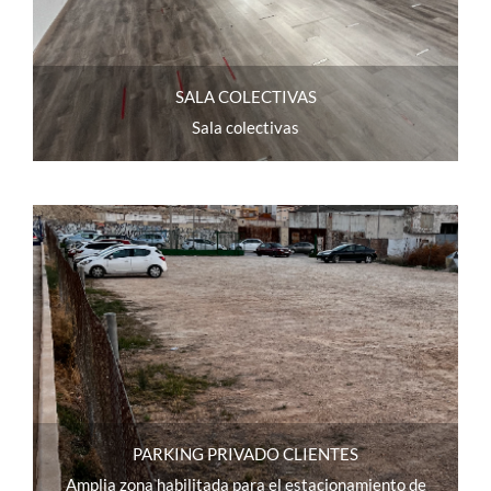
SALA COLECTIVAS
Sala colectivas
PARKING PRIVADO CLIENTES
Amplia zona habilitada para el estacionamiento de