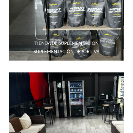
TIENDA DE SUPLEMENTACIÓN
SUPLEMENTACIÓN DEPORTIVA