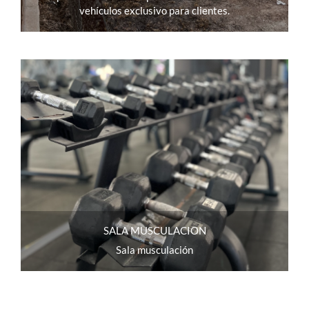
vehículos exclusivo para clientes.
SALA MUSCULACION
Sala musculación