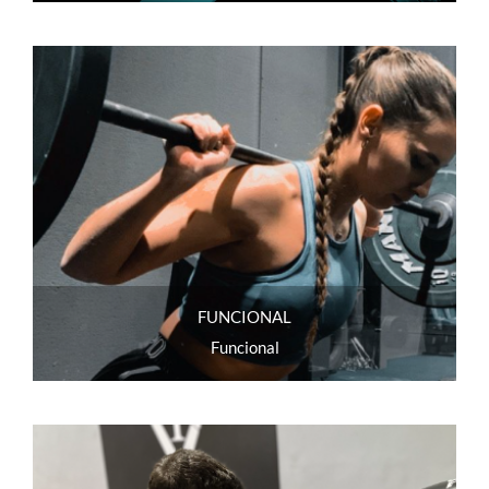
FUNCIONAL
Funcional